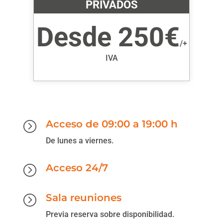
PRIVADOS
Desde 250€
/
+
IVA
Acceso de 09:00 a 19:00 h
=
De lunes a viernes.
Acceso 24/7
=
Sala reuniones
=
Previa reserva sobre disponibilidad.