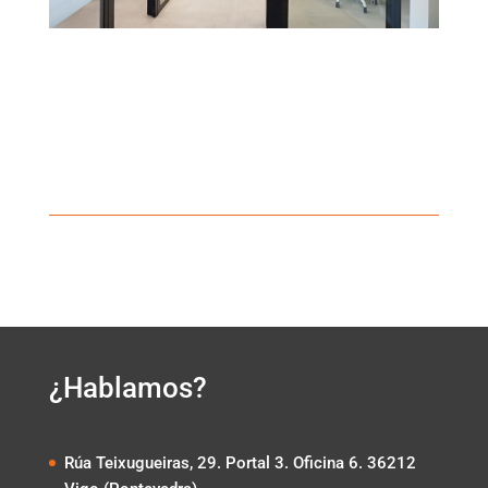
¿Hablamos?
Rúa Teixugueiras, 29. Portal 3. Oficina 6. 36212