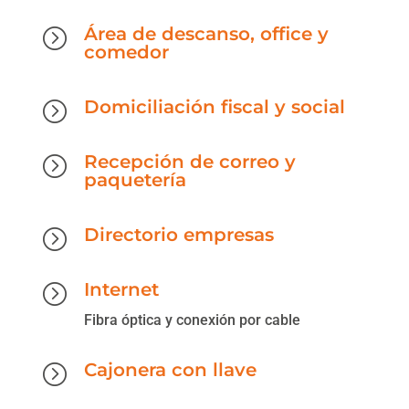
Área de descanso, office y
=
comedor
Domiciliación fiscal y social
=
Recepción de correo y
=
paquetería
Directorio empresas
=
Internet
=
Fibra óptica y conexión por cable
Cajonera con llave
=