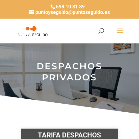
698 10 81 89
puntoyseguido@puntoseguido.es
DESPACHOS
PRIVADOS
TARIFA DESPACHOS